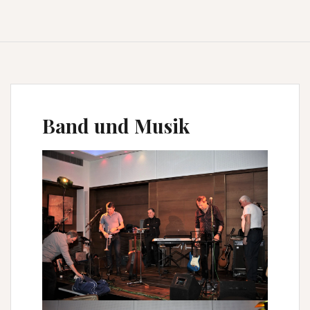
Band und Musik