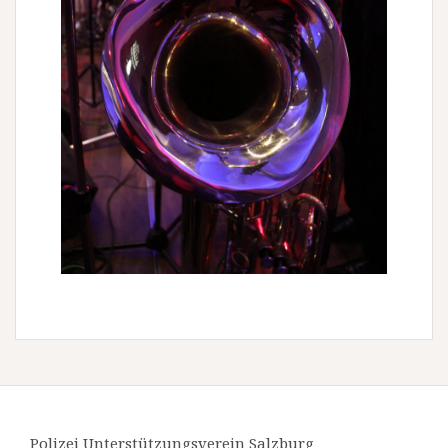
Polizei Unterstützungsverein Salzburg