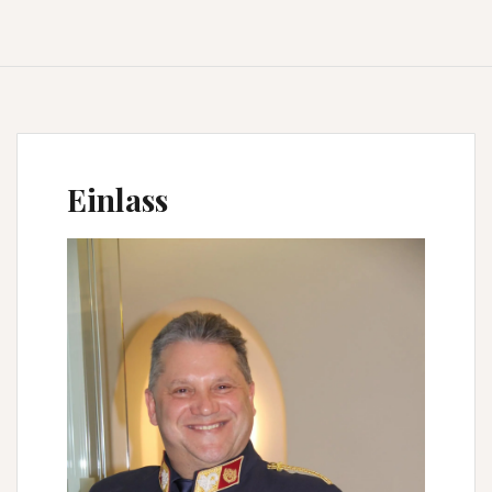
Einlass